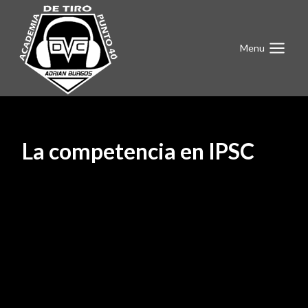
Menu
La competencia en IPSC